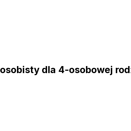
r osobisty dla 4-osobowej ro