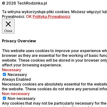
© 2026 TechRodzinka.pl
Ta witryna wykorzystuje pliki cookies. Możesz włączyć lub
Prywatności.
OK
Polityka Prywatności
Close
Privacy Overview
This website uses cookies to improve your experience whil
browser as they are essential for the working of basic func
website. These cookies will be stored in your browser onl
affect your browsing experience.
Necessary
Necessary
Always Enabled
Necessary cookies are absolutely essential for the website 
the website. These cookies do not store any personal info
Non-necessary
Non-necessary
Any cookies that may not be particularly necessary for the