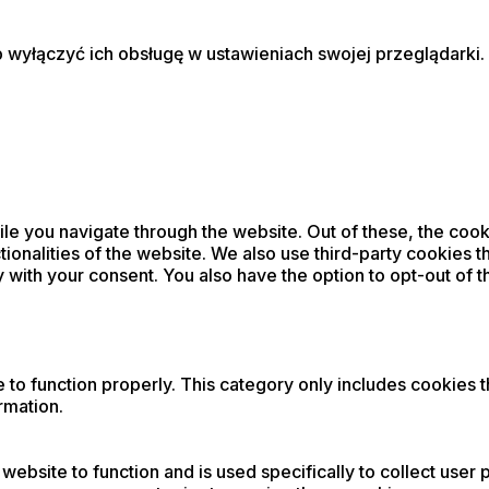
 wyłączyć ich obsługę w ustawieniach swojej przeglądarki. 
e you navigate through the website. Out of these, the cook
tionalities of the website. We also use third-party cookies 
y with your consent. You also have the option to opt-out of 
to function properly. This category only includes cookies th
rmation.
 website to function and is used specifically to collect use