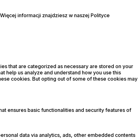
Więcej informacji znajdziesz w naszej Polityce
ies that are categorized as necessary are stored on your
that help us analyze and understand how you use this
these cookies. But opting out of some of these cookies may
at ensures basic functionalities and security features of
r personal data via analytics, ads, other embedded contents