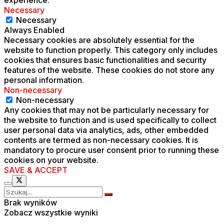
experience.
Necessary
Necessary
Always Enabled
Necessary cookies are absolutely essential for the
website to function properly. This category only includes
cookies that ensures basic functionalities and security
features of the website. These cookies do not store any
personal information.
Non-necessary
Non-necessary
Any cookies that may not be particularly necessary for
the website to function and is used specifically to collect
user personal data via analytics, ads, other embedded
contents are termed as non-necessary cookies. It is
mandatory to procure user consent prior to running these
cookies on your website.
SAVE & ACCEPT
Brak wyników
Zobacz wszystkie wyniki