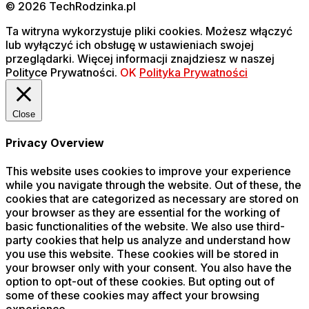
© 2026 TechRodzinka.pl
Ta witryna wykorzystuje pliki cookies. Możesz włączyć
lub wyłączyć ich obsługę w ustawieniach swojej
przeglądarki. Więcej informacji znajdziesz w naszej
Polityce Prywatności.
OK
Polityka Prywatności
Close
Privacy Overview
This website uses cookies to improve your experience
while you navigate through the website. Out of these, the
cookies that are categorized as necessary are stored on
your browser as they are essential for the working of
basic functionalities of the website. We also use third-
party cookies that help us analyze and understand how
you use this website. These cookies will be stored in
your browser only with your consent. You also have the
option to opt-out of these cookies. But opting out of
some of these cookies may affect your browsing