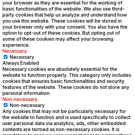
your browser as they are essential for the working of
basic functionalities of the website. We also use third-
party cookies that help us analyze and understand how
you use this website. These cookies will be stored in
your browser only with your consent. You also have the
option to opt-out of these cookies. But opting out of
some of these cookies may affect your browsing
experience.
Necessary
Necessary
Always Enabled
Necessary cookies are absolutely essential for the
website to function properly. This category only includes
cookies that ensures basic functionalities and security
features of the website. These cookies do not store any
personal information.
Non-necessary
Non-necessary
Any cookies that may not be particularly necessary for
the website to function and is used specifically to collect
user personal data via analytics, ads, other embedded
contents are termed as non-necessary cookies. It is