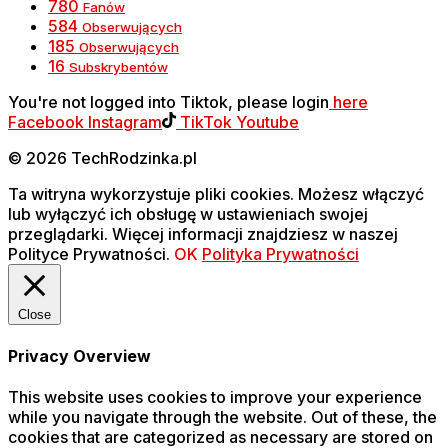
780
Fanów
584
Obserwujących
185
Obserwujących
16
Subskrybentów
You're not logged into Tiktok, please login
here
Facebook
Instagram
TikTok
Youtube
© 2026 TechRodzinka.pl
Ta witryna wykorzystuje pliki cookies. Możesz włączyć
lub wyłączyć ich obsługę w ustawieniach swojej
przeglądarki. Więcej informacji znajdziesz w naszej
Polityce Prywatności.
OK
Polityka Prywatności
Close
Privacy Overview
This website uses cookies to improve your experience
while you navigate through the website. Out of these, the
cookies that are categorized as necessary are stored on